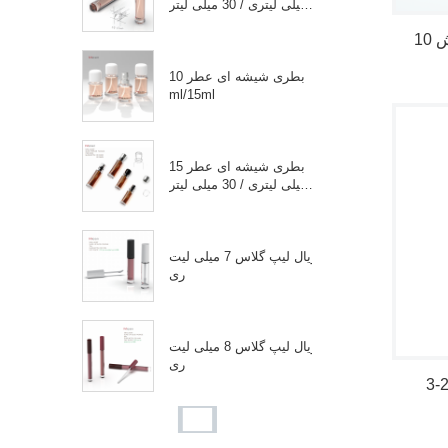
میلی لیتری / 30 میلی لیتر
ی
بطری شیشه ای عطر 10
ml/15ml
بطری شیشه ای عطر 15
میلی لیتری / 30 میلی لیتر
ی
ویال لیپ گلاس 7 میلی لیت
ری
ویال لیپ گلاس 8 میلی لیت
ری
ویال شیشه ای لاک ناخن 1