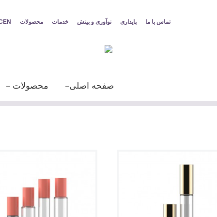
تماس با ما
پایداری
نوآوری و بینش
خدمات
محصولات
درباره 
صفحه اصلی
محصولات