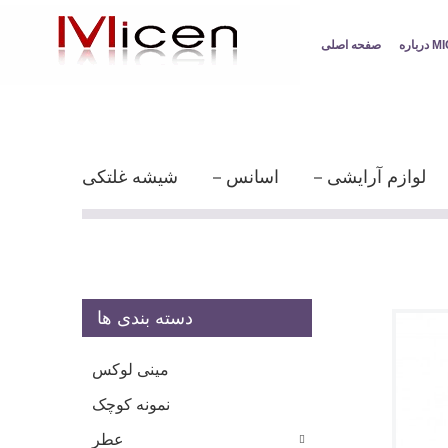
MICEN
صفحه اصلی
لوازم آرایشی
اسانس
شیشه غلتکی
دسته بندی ها
مینی لوکس
نمونه کوچک
عطر