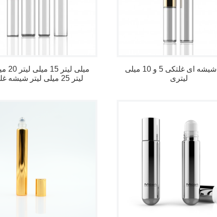
ویال شیشه ای غلتکی 5 و 10 میلی
لیتری
لیتر 25 میلی لیتر شیشه غلتکی