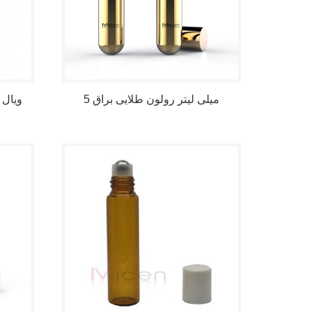
5 میلی لیتر رولون طلایی براق