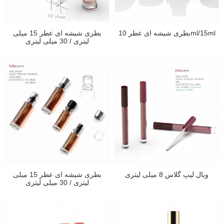
بطری شیشه ای عطر 10ml/15ml
بطری شیشه ای عطر 15 میلی
لیتری / 30 میلی لیتری
ویال لیپ گلاس 8 میلی لیتری
بطری شیشه ای عطر 15 میلی
لیتری / 30 میلی لیتری