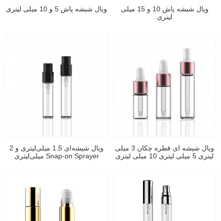
ویال شیشه پاش 10 و 15 میلی
ویال شیشه پاش 5 و 10 میلی لیتری
لیتری
ویال شیشه ای قطره چکان 3 میلی
ویال شیشه‌ای 1.5 میلی‌لیتری و 2
لیتری 5 میلی لیتری 10 میلی لیتری
میلی‌لیتری Snap-on Sprayer
Glass