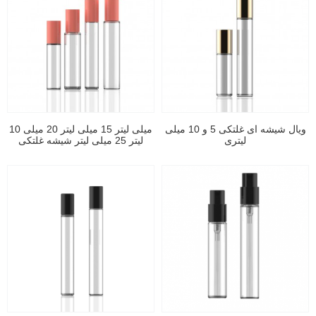
ویال شیشه ای غلتکی 5 و 10 میلی
10 میلی لیتر 15 میلی لیتر 20 میلی
لیتری
لیتر 25 میلی لیتر شیشه غلتکی