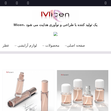
Micen، یک تولید کننده با طراحی و نوآوری هدایت می شود
صفحه اصلی
محصولات
لوازم آرایشی
عطر