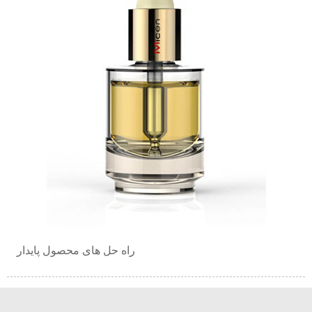
راه حل های محصول پایدار