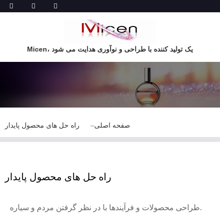
Micen، یک تولید کننده با طراحی و نوآوری هدایت می شود
صفحه اصلی
راه حل های محصول پایدار
راه حل های محصول پایدار
طراحی محصولات و فرآیندها با در نظر گرفتن مردم و سیاره.