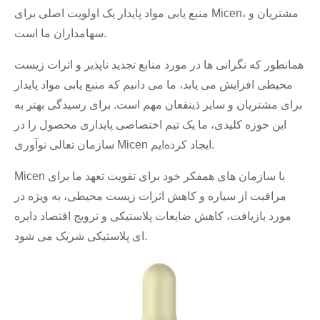
منبع یابی مواد پایدار یک اولویت اصلی برای Micen، مشتریان و
سهامداران ما است.
همانطور که نگرانی ها در مورد منابع تجدید ناپذیر و اثرات زیست
محیطی افزایش می یابد، ما می دانیم که منبع یابی مواد پایدار
برای مشتریان و سایر ذینفعان مهم است. برای رسیدگی بهتر به
این حوزه کلیدی، ما یک تیم اختصاصی پایداری محصول را در
سازمان تعالی نوآوری Micen ایجاد کرده‌ایم.
Micen با سازمان های همفکر خود برای تقویت تعهد ما برای
مراقبت از سیاره و کاهش اثرات زیست محیطی، به ویژه در
مورد بازیافت، کاهش ضایعات پلاستیکی و ترویج اقتصاد دایره
ای پلاستیکی شریک می شود.