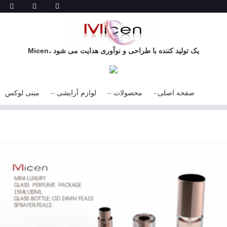
Micen، یک تولید کننده با طراحی و نوآوری هدایت می شود
صفحه اصلی
محصولات
لوازم آرایشی
مینی لوکس