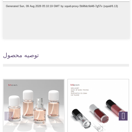
توصیه محصول