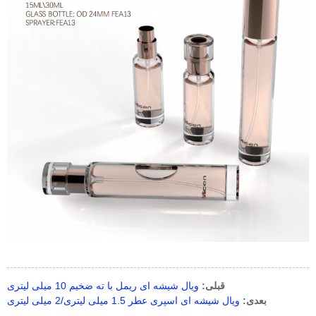
قبلی:
ویال شیشه ای ریمل با ته ضخیم 10 میلی لیتری
بعدی:
ویال شیشه ای اسپری عطر 1.5 میلی لیتری/2 میلی لیتری