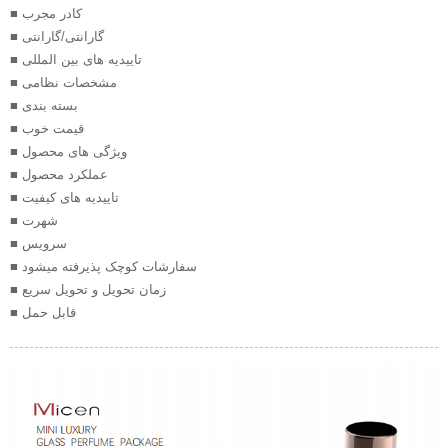
■ کادر مجرب
■ گارانتی/گارانتی
■ تاییدیه های بین المللی
■ مشخصات نظامی
■ بسته بندی
■ قیمت خوب
■ ویژگی های محصول
■ عملکرد محصول
■ تاییدیه های کیفیت
■ شهرت
■ سرویس
■ سفارشات کوچک پذیرفته میشود
■ زمان تحویل و تحویل سریع
■ قابل حمل