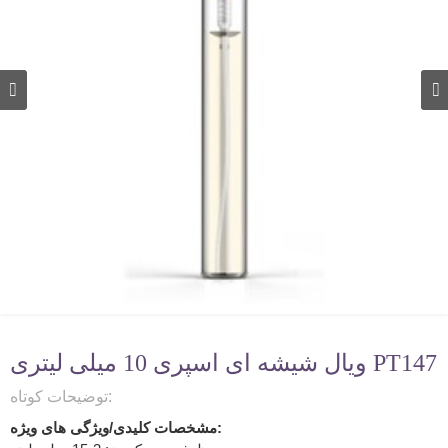
ویال شیشه ای اسپری 10 میلی لیتری PT147
توضیحات کوتاه:
مشخصات کلیدی/ویژگی های ویژه: