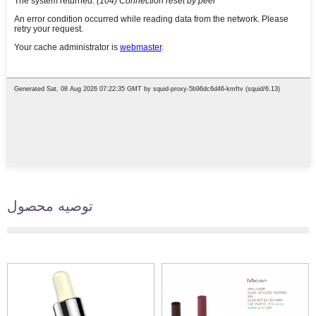
توصیه محصول