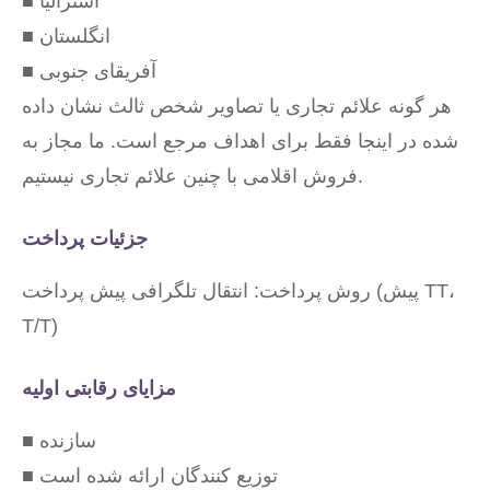
■ استرالیا
■ انگلستان
■ آفریقای جنوبی
هر گونه علائم تجاری یا تصاویر شخص ثالث نشان داده
شده در اینجا فقط برای اهداف مرجع است. ما مجاز به
فروش اقلامی با چنین علائم تجاری نیستیم.
جزئیات پرداخت
روش پرداخت: انتقال تلگرافی پیش پرداخت (پیش TT،
T/T)
مزایای رقابتی اولیه
■ سازنده
■ توزیع کنندگان ارائه شده است