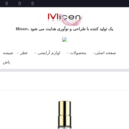
Micen، یک تولید کننده با طراحی و نوآوری هدایت می شود
صفحه اصلی
محصولات
لوازم آرایشی
عطر
شیشه
پاش