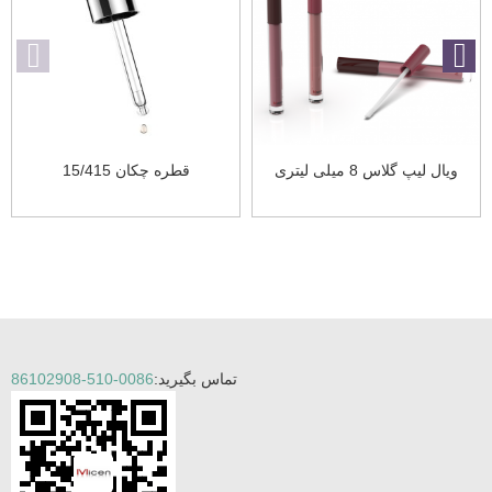
ویال لیپ گلاس 8 میلی لیتری
قطره چکان 15/415
تماس بگیرید:
0086-510-86102908