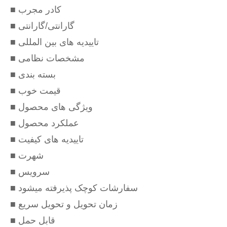
■ کادر مجرب
■ گارانتی/گارانتی
■ تاییدیه های بین المللی
■ مشخصات نظامی
■ بسته بندی
■ قیمت خوب
■ ویژگی های محصول
■ عملکرد محصول
■ تاییدیه های کیفیت
■ شهرت
■ سرویس
■ سفارشات کوچک پذیرفته میشود
■ زمان تحویل و تحویل سریع
■ قابل حمل