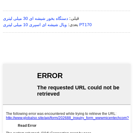
قبلی:
دستگاه بخور شیشه ای 30 میلی لیتری
ویال شیشه ای اسپری 10 میلی لیتری PT170
بعدی: