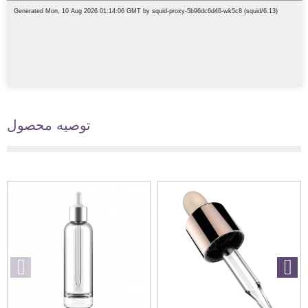
توصیه محصول