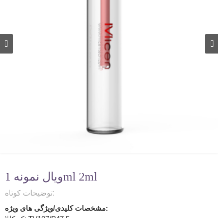
ویال نمونه 1ml 2ml
توضیحات کوتاه:
مشخصات کلیدی/ویژگی های ویژه: