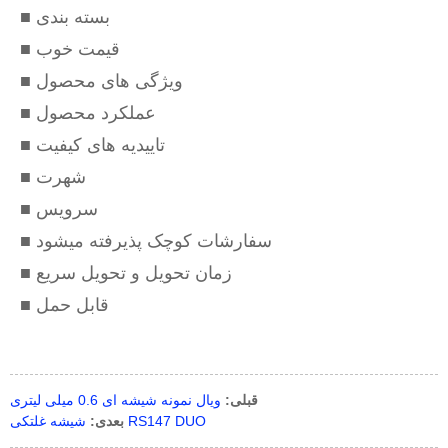
■ بسته بندی
■ قیمت خوب
■ ویژگی های محصول
■ عملکرد محصول
■ تاییدیه های کیفیت
■ شهرت
■ سرویس
■ سفارشات کوچک پذیرفته میشود
■ زمان تحویل و تحویل سریع
■ قابل حمل
قبلی:
ویال نمونه شیشه ای 0.6 میلی لیتری
شیشه غلتکی RS147 DUO
بعدی: