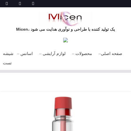
Micen، یک تولید کننده با طراحی و نوآوری هدایت می شود
صفحه اصلی
محصولات
لوازم آرایشی
اسانس
شیشه
تست