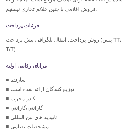
فروش اقلامی با چنین علائم تجاری نیستیم.
جزئیات پرداخت
روش پرداخت: انتقال تلگرافی پیش پرداخت (پیش TT،
T/T)
مزایای رقابتی اولیه
■ سازنده
■ توزیع کنندگان ارائه شده است
■ کادر مجرب
■ گارانتی/گارانتی
■ تاییدیه های بین المللی
■ مشخصات نظامی